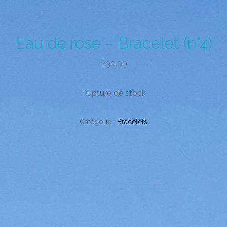
Eau de rose – Bracelet (n°4)
$
30.00
Rupture de stock
Catégorie :
Bracelets