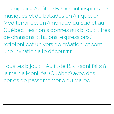
Les bijoux « Au fil de B.K. » sont inspirés de
musiques et de ballades en Afrique, en
Méditerranée, en Amérique du Sud et au
Québec. Les noms donnés aux bijoux (titres
de chansons, citations, expressions…)
reflètent cet univers de création, et sont
une invitation à le découvrir.
Tous les bijoux « Au fil de B.K » sont faits à
la main à Montréal (Québec) avec des
perles de passementerie du Maroc.