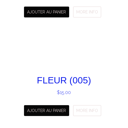
AJOUTER AU PANIER
MORE INFO
FLEUR (005)
$
15.00
AJOUTER AU PANIER
MORE INFO