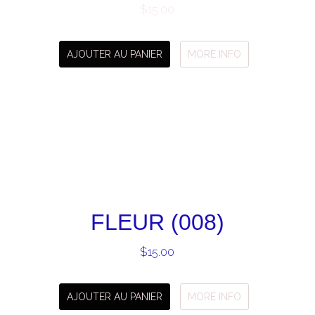
$
15.00
AJOUTER AU PANIER
MORE INFO
FLEUR (008)
$
15.00
AJOUTER AU PANIER
MORE INFO