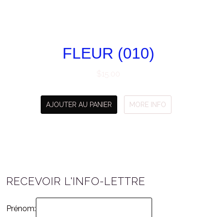
FLEUR (010)
$
15.00
AJOUTER AU PANIER
MORE INFO
RECEVOIR L'INFO-LETTRE
Prénom: