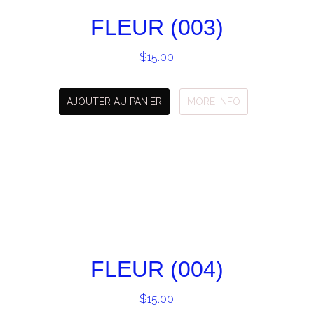
FLEUR (003)
$
15.00
AJOUTER AU PANIER
MORE INFO
FLEUR (004)
$
15.00