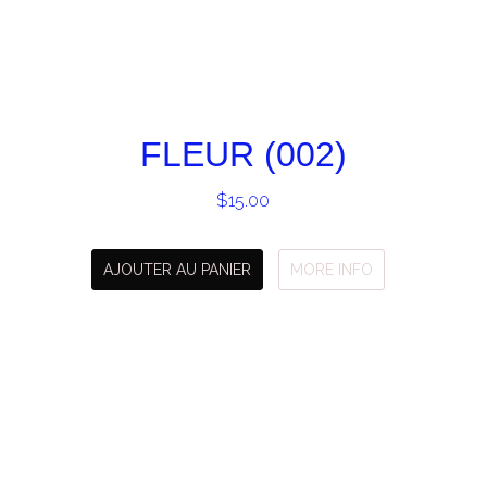
FLEUR (002)
$
15.00
AJOUTER AU PANIER
MORE INFO